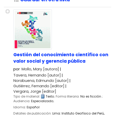
Gestión del conocimiento científico con
valor social y gerencia pública
por
Mollo, Mary
[autora]
Tavera, Hernando
[autor]
Norabuena, Edmundo
[autor]
Gutiérrez, Fernando
[editor]
Vergara, Jorge
[editor]
Tipo de material:
Texto
; Forma literaria:
No es ficción
;
Audiencia:
Especializado;
Idioma:
Español
Detalles de publicación:
Lima:
Instituto Geofísico del Perú,