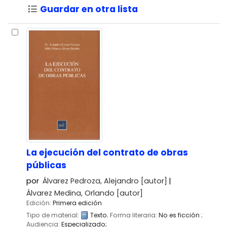
Guardar en otra lista
La ejecución del contrato de obras
públicas
por
Álvarez Pedroza, Alejandro
[autor]
Álvarez Medina, Orlando
[autor]
Edición:
Primera edición
Tipo de material:
Texto
; Forma literaria:
No es ficción
;
Audiencia:
Especializado;