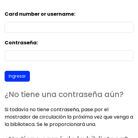
Card number or username:
Contraseña:
¿No tiene una contraseña aún?
Si todavía no tiene contraseña, pase por el
mostrador de circulación la próxima vez que venga a
la biblioteca. Se le proporcionará una.