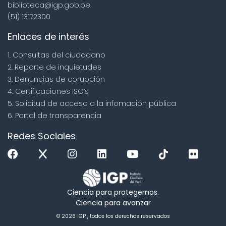
biblioteca@igp.gob.pe
(51) 13172300
Enlaces de interés
1. Consultas del ciudadano
2. Reporte de inquietudes
3. Denuncias de corupción
4. Certificaciones ISO’s
5. Solicitud de acceso a la infomación pública
6. Portal de transparencia
Redes Sociales
Ciencia para protegernos.
Ciencia para avanzar
© 2026 IGP , todos los derechos reservados