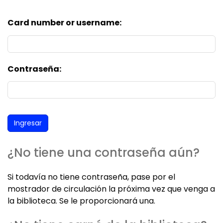
Card number or username:
Contraseña:
¿No tiene una contraseña aún?
Si todavía no tiene contraseña, pase por el
mostrador de circulación la próxima vez que venga a
la biblioteca. Se le proporcionará una.