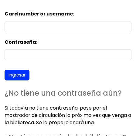
Card number or username:
Contraseña:
¿No tiene una contraseña aún?
Si todavía no tiene contraseña, pase por el
mostrador de circulación la próxima vez que venga a
la biblioteca. Se le proporcionará una.