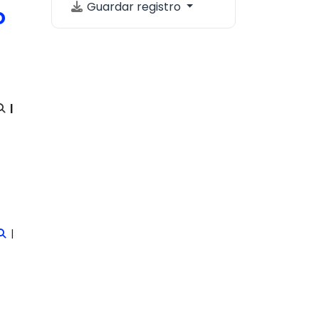
Guardar registro
o