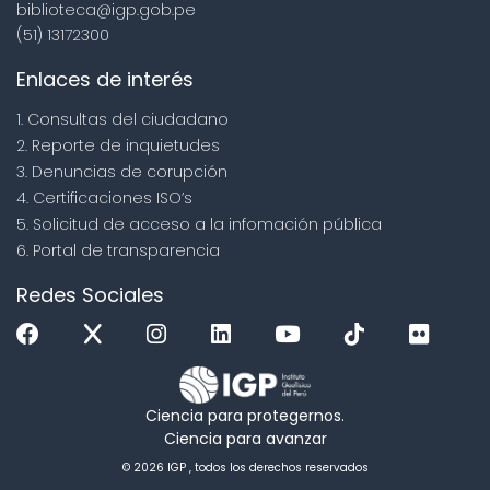
biblioteca@igp.gob.pe
(51) 13172300
Enlaces de interés
1. Consultas del ciudadano
2. Reporte de inquietudes
3. Denuncias de corupción
4. Certificaciones ISO’s
5. Solicitud de acceso a la infomación pública
6. Portal de transparencia
Redes Sociales
Ciencia para protegernos.
Ciencia para avanzar
© 2026 IGP , todos los derechos reservados