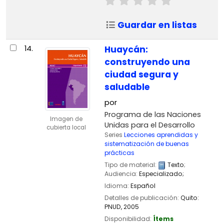
Guardar en listas
14.
Huaycán:
construyendo una
ciudad segura y
saludable
por
Programa de las Naciones
Imagen de
Unidas para el Desarrollo
cubierta local
Series
Lecciones aprendidas y
sistematización de buenas
prácticas
Tipo de material:
Texto
;
Audiencia:
Especializado;
Idioma:
Español
Detalles de publicación:
Quito:
PNUD,
2005
Disponibilidad:
Ítems