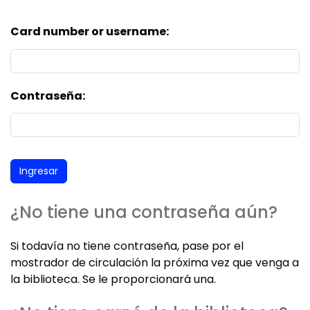
Card number or username:
Contraseña:
¿No tiene una contraseña aún?
Si todavía no tiene contraseña, pase por el
mostrador de circulación la próxima vez que venga a
la biblioteca. Se le proporcionará una.