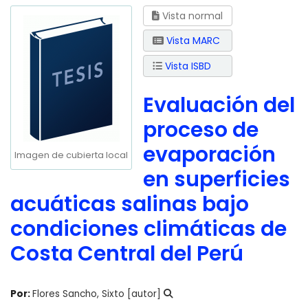
Vista normal
Vista MARC
Vista ISBD
Evaluación del
proceso de
evaporación
Imagen de cubierta local
en superficies
acuáticas salinas bajo
condiciones climáticas de
Costa Central del Perú
Por:
Flores Sancho, Sixto
[autor]