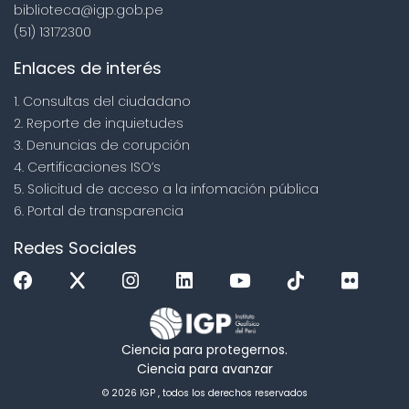
biblioteca@igp.gob.pe
(51) 13172300
Enlaces de interés
1. Consultas del ciudadano
2. Reporte de inquietudes
3. Denuncias de corupción
4. Certificaciones ISO’s
5. Solicitud de acceso a la infomación pública
6. Portal de transparencia
Redes Sociales
Ciencia para protegernos.
Ciencia para avanzar
© 2026 IGP , todos los derechos reservados