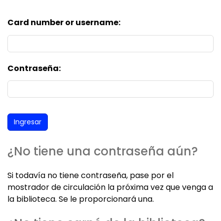
Card number or username:
Contraseña:
¿No tiene una contraseña aún?
Si todavía no tiene contraseña, pase por el
mostrador de circulación la próxima vez que venga a
la biblioteca. Se le proporcionará una.