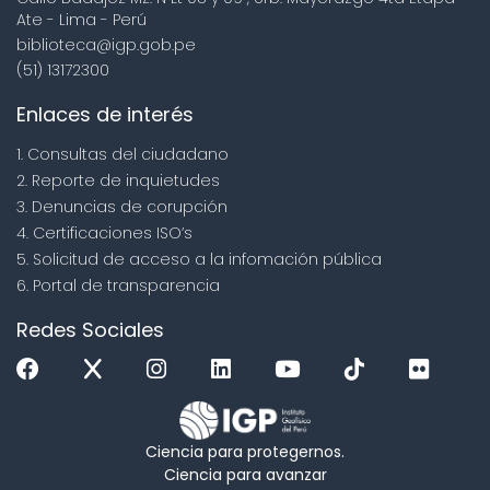
Ate - Lima - Perú
biblioteca@igp.gob.pe
(51) 13172300
Enlaces de interés
1. Consultas del ciudadano
2. Reporte de inquietudes
3. Denuncias de corupción
4. Certificaciones ISO’s
5. Solicitud de acceso a la infomación pública
6. Portal de transparencia
Redes Sociales
Ciencia para protegernos.
Ciencia para avanzar