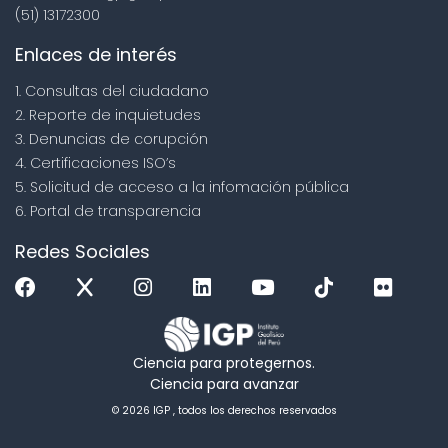
(51) 13172300
Enlaces de interés
1. Consultas del ciudadano
2. Reporte de inquietudes
3. Denuncias de corupción
4. Certificaciones ISO’s
5. Solicitud de acceso a la infomación pública
6. Portal de transparencia
Redes Sociales
Ciencia para protegernos.
Ciencia para avanzar
© 2026 IGP , todos los derechos reservados