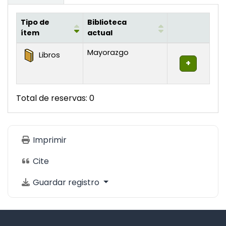
Tipo de
Biblioteca
ítem
actual
Existencias
Mayorazgo
Libros
Total de reservas: 0
Imprimir
Cite
Guardar registro