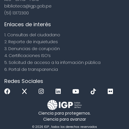
biblioteca@igp.gob.pe
(51) 13172300
Enlaces de interés
1. Consultas del ciudadano
2. Reporte de inquietudes
3. Denuncias de corupción
4. Certificaciones ISO’s
5. Solicitud de acceso a la infomación pública
6. Portal de transparencia
Redes Sociales
Ciencia para protegernos.
Ciencia para avanzar
© 2026 IGP , todos los derechos reservados