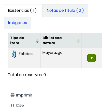
Existencias
( 1 )
Notas de título ( 2 )
Imágenes
Tipo de
Biblioteca
ítem
actual
Existencias
Mayorazgo
Folletos
Total de reservas: 0
Imprimir
Cite