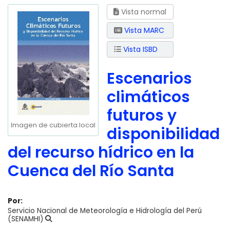
Vista normal
Vista MARC
Vista ISBD
Escenarios
climáticos
futuros y
Imagen de cubierta local
disponibilidad
del recurso hídrico en la
Cuenca del Río Santa
Por:
Servicio Nacional de Meteorología e Hidrología del Perú
(SENAMHI)