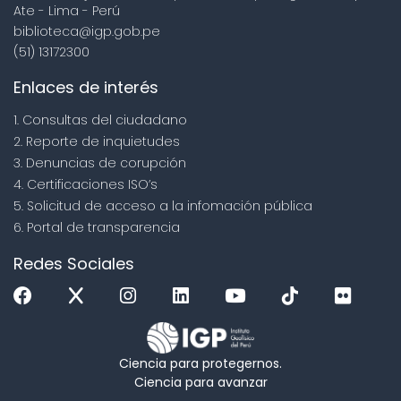
Ate - Lima - Perú
biblioteca@igp.gob.pe
(51) 13172300
Enlaces de interés
1. Consultas del ciudadano
2. Reporte de inquietudes
3. Denuncias de corupción
4. Certificaciones ISO’s
5. Solicitud de acceso a la infomación pública
6. Portal de transparencia
Redes Sociales
Ciencia para protegernos.
Ciencia para avanzar