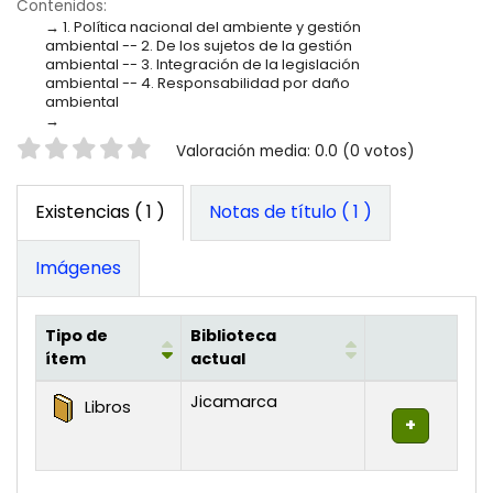
Contenidos:
1. Política nacional del ambiente y gestión
ambiental -- 2. De los sujetos de la gestión
ambiental -- 3. Integración de la legislación
ambiental -- 4. Responsabilidad por daño
ambiental
Valoración
Valoración media: 0.0 (0 votos)
Existencias
( 1 )
Notas de título ( 1 )
Imágenes
Tipo de
Biblioteca
ítem
actual
Existencias
Jicamarca
Libros