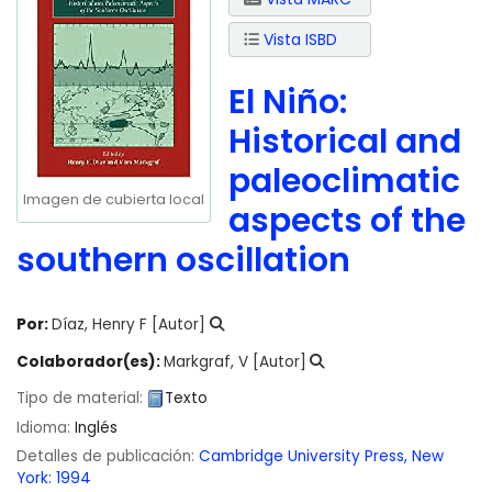
Vista ISBD
El Niño:
Historical and
paleoclimatic
Imagen de cubierta local
aspects of the
southern oscillation
Por:
Díaz, Henry F
[Autor]
Colaborador(es):
Markgraf, V
[Autor]
Tipo de material:
Texto
Idioma:
Inglés
Detalles de publicación:
Cambridge University Press,
New
York:
1994