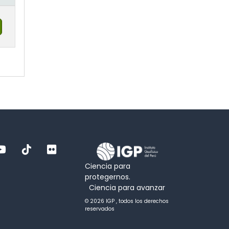
Ciencia para
protegernos.
Ciencia para avanzar
© 2026 IGP , todos los derechos
reservados