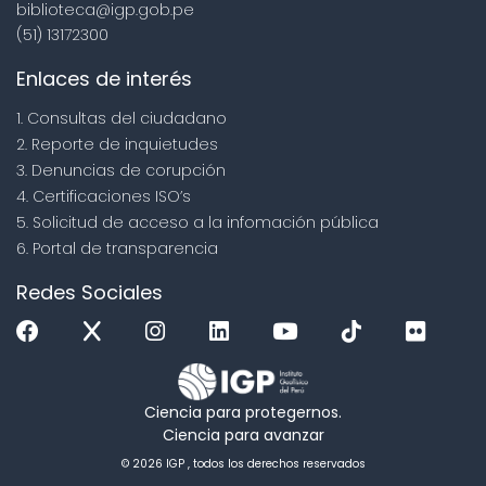
biblioteca@igp.gob.pe
(51) 13172300
Enlaces de interés
1. Consultas del ciudadano
2. Reporte de inquietudes
3. Denuncias de corupción
4. Certificaciones ISO’s
5. Solicitud de acceso a la infomación pública
6. Portal de transparencia
Redes Sociales
Ciencia para protegernos.
Ciencia para avanzar
© 2026 IGP , todos los derechos reservados