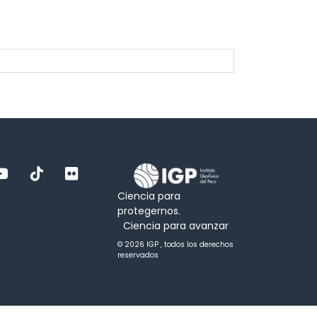
Ciencia para
protegernos.
Ciencia para avanzar
© 2026 IGP , todos los derechos
reservados