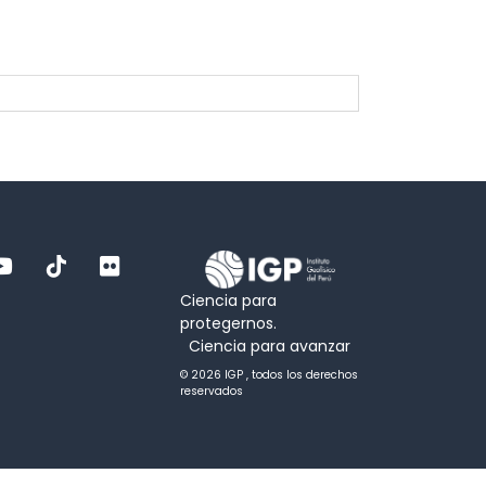
Ciencia para
protegernos.
Ciencia para avanzar
© 2026 IGP , todos los derechos
reservados