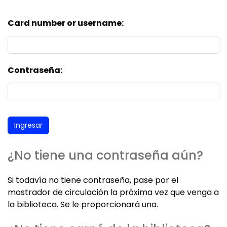
Card number or username:
Contraseña:
¿No tiene una contraseña aún?
Si todavía no tiene contraseña, pase por el
mostrador de circulación la próxima vez que venga a
la biblioteca. Se le proporcionará una.