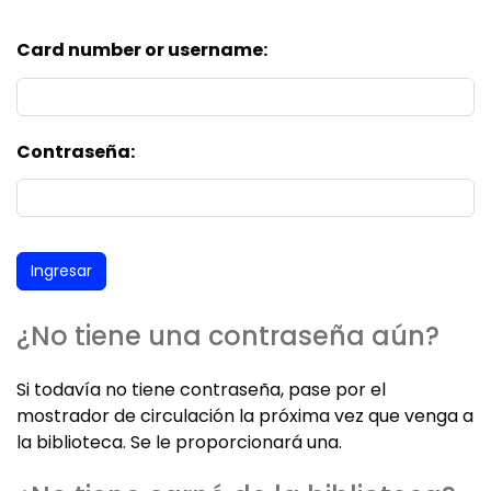
Card number or username:
Contraseña:
¿No tiene una contraseña aún?
Si todavía no tiene contraseña, pase por el
mostrador de circulación la próxima vez que venga a
la biblioteca. Se le proporcionará una.