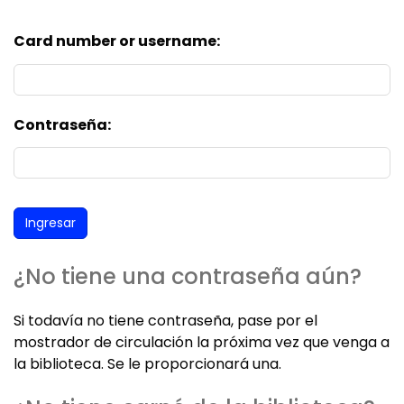
Card number or username:
Contraseña:
¿No tiene una contraseña aún?
Si todavía no tiene contraseña, pase por el
mostrador de circulación la próxima vez que venga a
la biblioteca. Se le proporcionará una.