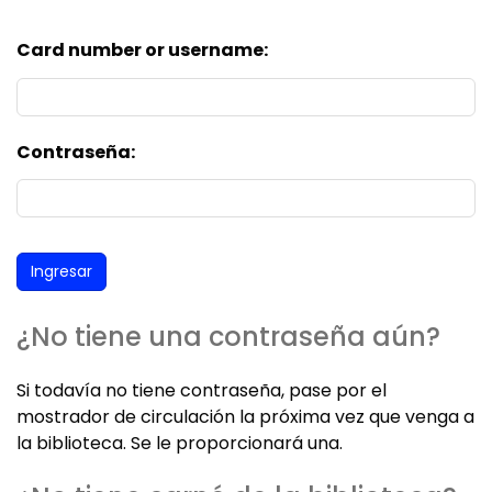
Card number or username:
Contraseña:
¿No tiene una contraseña aún?
Si todavía no tiene contraseña, pase por el
mostrador de circulación la próxima vez que venga a
la biblioteca. Se le proporcionará una.