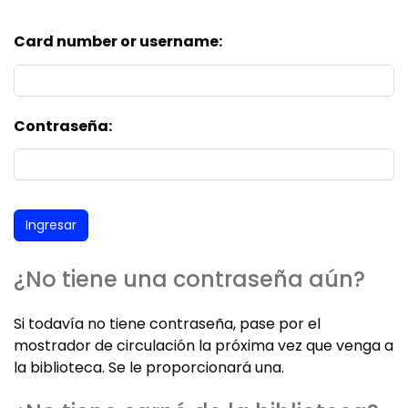
Card number or username:
Contraseña:
¿No tiene una contraseña aún?
Si todavía no tiene contraseña, pase por el
mostrador de circulación la próxima vez que venga a
la biblioteca. Se le proporcionará una.