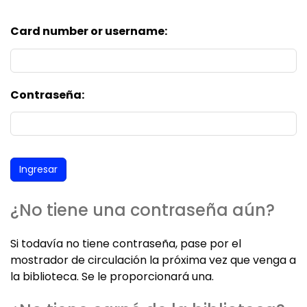
Card number or username:
Contraseña:
¿No tiene una contraseña aún?
Si todavía no tiene contraseña, pase por el
mostrador de circulación la próxima vez que venga a
la biblioteca. Se le proporcionará una.