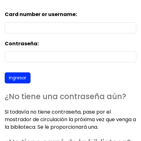
Card number or username:
Contraseña:
¿No tiene una contraseña aún?
Si todavía no tiene contraseña, pase por el
mostrador de circulación la próxima vez que venga a
la biblioteca. Se le proporcionará una.