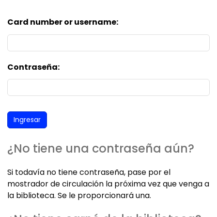
Card number or username:
Contraseña:
¿No tiene una contraseña aún?
Si todavía no tiene contraseña, pase por el
mostrador de circulación la próxima vez que venga a
la biblioteca. Se le proporcionará una.