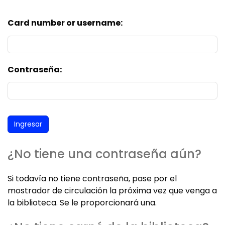
Card number or username:
Contraseña:
¿No tiene una contraseña aún?
Si todavía no tiene contraseña, pase por el
mostrador de circulación la próxima vez que venga a
la biblioteca. Se le proporcionará una.