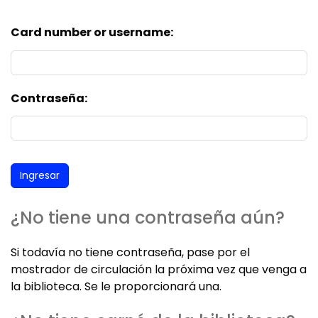
Card number or username:
Contraseña:
¿No tiene una contraseña aún?
Si todavía no tiene contraseña, pase por el
mostrador de circulación la próxima vez que venga a
la biblioteca. Se le proporcionará una.