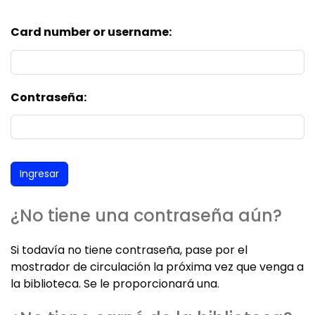
Card number or username:
Contraseña:
¿No tiene una contraseña aún?
Si todavía no tiene contraseña, pase por el
mostrador de circulación la próxima vez que venga a
la biblioteca. Se le proporcionará una.