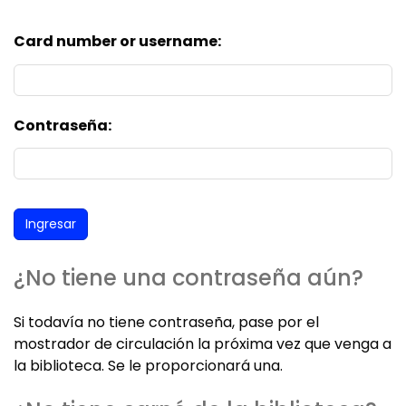
Card number or username:
Contraseña:
¿No tiene una contraseña aún?
Si todavía no tiene contraseña, pase por el
mostrador de circulación la próxima vez que venga a
la biblioteca. Se le proporcionará una.