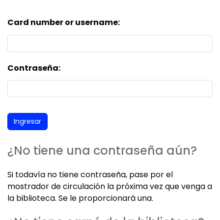
Card number or username:
Contraseña:
¿No tiene una contraseña aún?
Si todavía no tiene contraseña, pase por el
mostrador de circulación la próxima vez que venga a
la biblioteca. Se le proporcionará una.