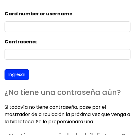
Card number or username:
Contraseña:
¿No tiene una contraseña aún?
Si todavía no tiene contraseña, pase por el
mostrador de circulación la próxima vez que venga a
la biblioteca. Se le proporcionará una.