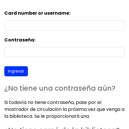
Card number or username:
Contraseña:
¿No tiene una contraseña aún?
Si todavía no tiene contraseña, pase por el
mostrador de circulación la próxima vez que venga a
la biblioteca. Se le proporcionará una.