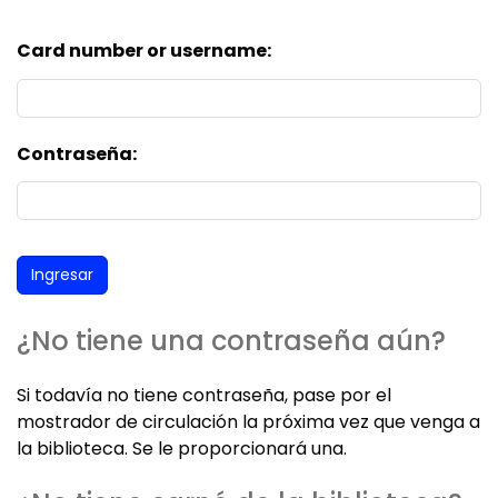
Card number or username:
Contraseña:
¿No tiene una contraseña aún?
Si todavía no tiene contraseña, pase por el
mostrador de circulación la próxima vez que venga a
la biblioteca. Se le proporcionará una.