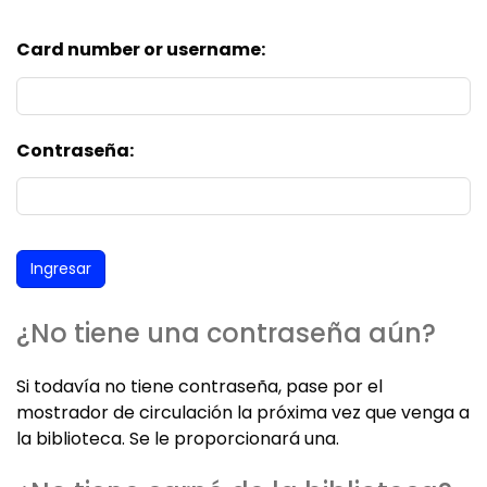
Card number or username:
Contraseña:
¿No tiene una contraseña aún?
Si todavía no tiene contraseña, pase por el
mostrador de circulación la próxima vez que venga a
la biblioteca. Se le proporcionará una.