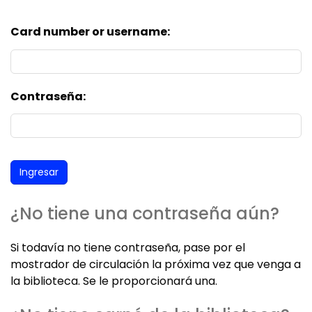
Card number or username:
Contraseña:
¿No tiene una contraseña aún?
Si todavía no tiene contraseña, pase por el
mostrador de circulación la próxima vez que venga a
la biblioteca. Se le proporcionará una.