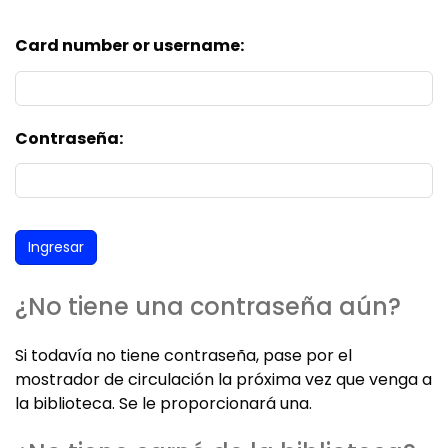
Card number or username:
Contraseña:
¿No tiene una contraseña aún?
Si todavía no tiene contraseña, pase por el
mostrador de circulación la próxima vez que venga a
la biblioteca. Se le proporcionará una.