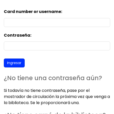
Card number or username:
Contraseña:
¿No tiene una contraseña aún?
Si todavía no tiene contraseña, pase por el
mostrador de circulación la próxima vez que venga a
la biblioteca. Se le proporcionará una.