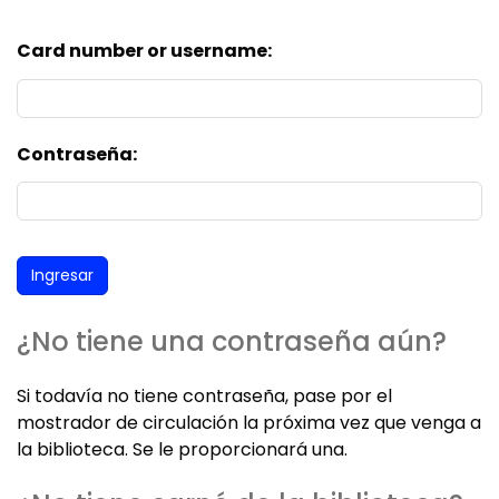
Card number or username:
Contraseña:
¿No tiene una contraseña aún?
Si todavía no tiene contraseña, pase por el
mostrador de circulación la próxima vez que venga a
la biblioteca. Se le proporcionará una.