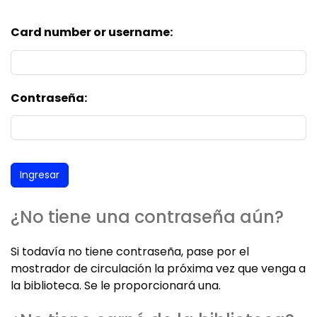
Card number or username:
Contraseña:
¿No tiene una contraseña aún?
Si todavía no tiene contraseña, pase por el
mostrador de circulación la próxima vez que venga a
la biblioteca. Se le proporcionará una.