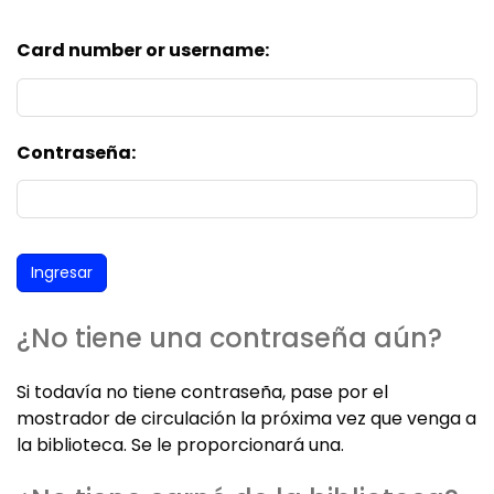
Card number or username:
Contraseña:
¿No tiene una contraseña aún?
Si todavía no tiene contraseña, pase por el
mostrador de circulación la próxima vez que venga a
la biblioteca. Se le proporcionará una.