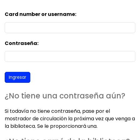
Card number or username:
Contraseña:
¿No tiene una contraseña aún?
Si todavía no tiene contraseña, pase por el
mostrador de circulación la próxima vez que venga a
la biblioteca. Se le proporcionará una.