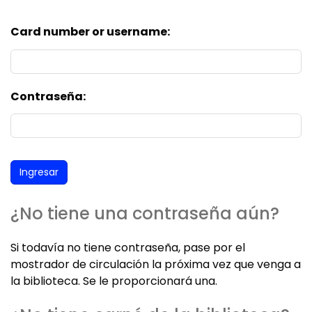
Card number or username:
Contraseña:
¿No tiene una contraseña aún?
Si todavía no tiene contraseña, pase por el
mostrador de circulación la próxima vez que venga a
la biblioteca. Se le proporcionará una.