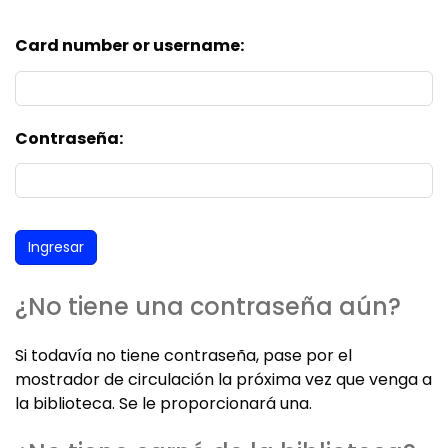
Card number or username:
Contraseña:
¿No tiene una contraseña aún?
Si todavía no tiene contraseña, pase por el
mostrador de circulación la próxima vez que venga a
la biblioteca. Se le proporcionará una.